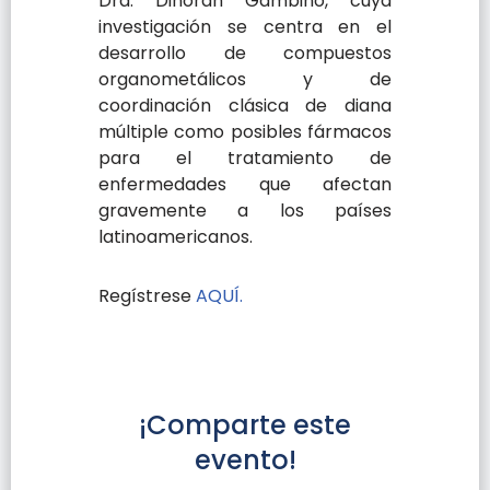
Dra. Dinorah Gambino, cuya
investigación se centra en el
desarrollo de compuestos
organometálicos y de
coordinación clásica de diana
múltiple como posibles fármacos
para el tratamiento de
enfermedades que afectan
gravemente a los países
latinoamericanos.
Regístrese
AQUÍ.
¡Comparte este
evento!