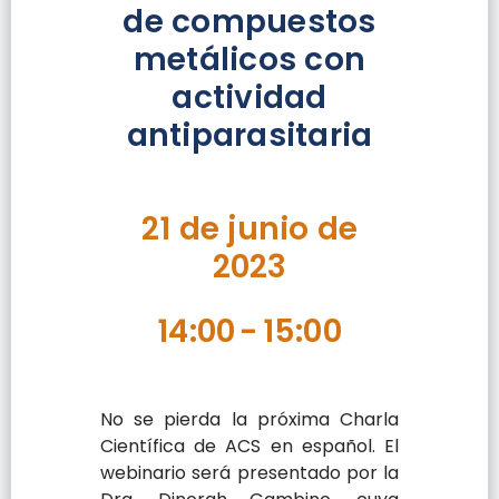
de compuestos
metálicos con
actividad
antiparasitaria
21 de junio de
2023
14:00
-
15:00
No se pierda la próxima Charla
Científica de ACS en español. El
webinario será presentado por la