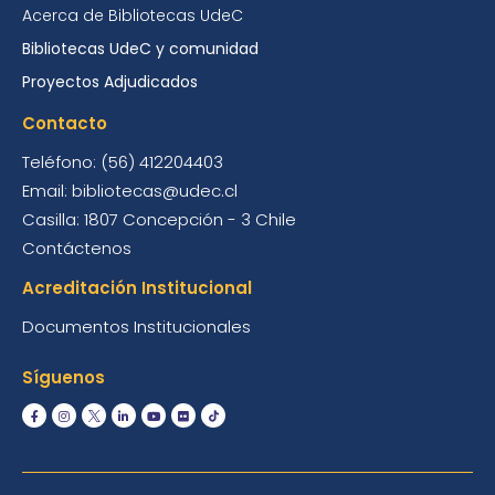
Acerca de Bibliotecas UdeC
Bibliotecas UdeC y comunidad
Proyectos Adjudicados
Contacto
Teléfono: (56) 412204403
Email: bibliotecas@udec.cl
Casilla: 1807 Concepción - 3 Chile
Contáctenos
Acreditación Institucional
Documentos Institucionales
Síguenos