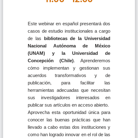
Este webinar en español presentará dos
casos de estudio institucionales a cargo
de las
bibliotecas de la Universidad
Nacional Autónoma de México
(UNAM) y la Universidad de
Concepción (Chile)
. Aprenderemos
cómo implementan y gestionan sus
acuerdos transformativos y de
publicación, para facilitar las
herramientas adecuadas que necesitan
sus investigadores interesados en
publicar sus artículos en acceso abierto.
Aprovecha esta oportunidad única para
conocer las buenas prácticas que han
llevado a cabo estas dos instituciones y
como han logrado innovar en el rol de las