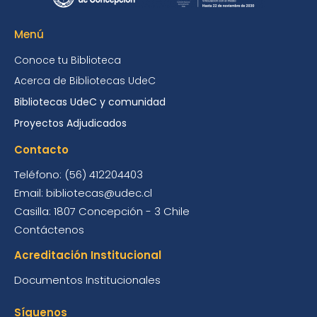
Menú
Conoce tu Biblioteca
Acerca de Bibliotecas UdeC
Bibliotecas UdeC y comunidad
Proyectos Adjudicados
Contacto
Teléfono: (56) 412204403
Email: bibliotecas@udec.cl
Casilla: 1807 Concepción - 3 Chile
Contáctenos
Acreditación Institucional
Documentos Institucionales
Síguenos