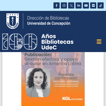
Saltar
al
contenido