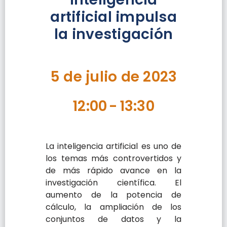
artificial impulsa
la investigación
5 de julio de 2023
12:00
-
13:30
La inteligencia artificial es uno de
los temas más controvertidos y
de más rápido avance en la
investigación científica. El
aumento de la potencia de
cálculo, la ampliación de los
conjuntos de datos y la