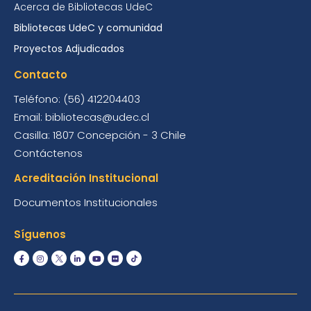
Acerca de Bibliotecas UdeC
Bibliotecas UdeC y comunidad
Proyectos Adjudicados
Contacto
Teléfono: (56) 412204403
Email: bibliotecas@udec.cl
Casilla: 1807 Concepción - 3 Chile
Contáctenos
Acreditación Institucional
Documentos Institucionales
Síguenos