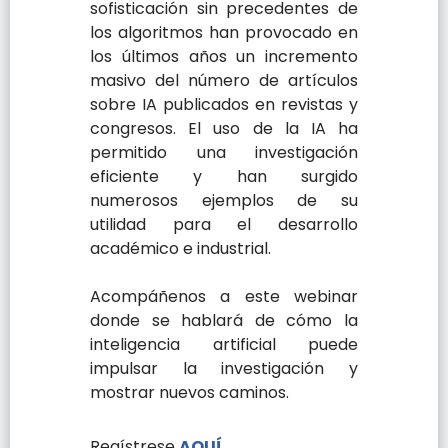
sofisticación sin precedentes de
los algoritmos han provocado en
los últimos años un incremento
masivo del número de artículos
sobre IA publicados en revistas y
congresos. El uso de la IA ha
permitido una investigación
eficiente y han surgido
numerosos ejemplos de su
utilidad para el desarrollo
académico e industrial.
Acompáñenos a este webinar
donde se hablará de cómo la
inteligencia artificial puede
impulsar la investigación y
mostrar nuevos caminos.
Regístrese
AQUÍ.