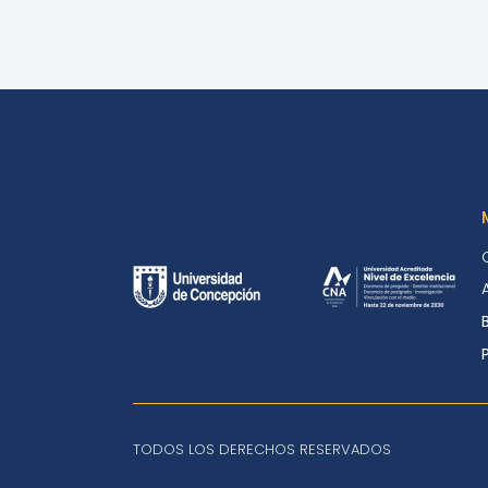
TODOS LOS DERECHOS RESERVADOS