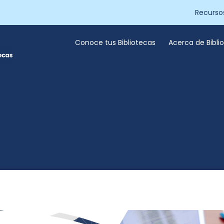
Recurso
Conoce tus Bibliotecas
Acerca de Bibl