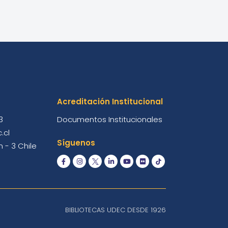
Acreditación Institucional
3
Documentos Institucionales
.cl
Síguenos
 - 3 Chile
BIBLIOTECAS UDEC DESDE 1926