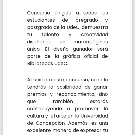
Concurso dirigido a todos los
estudiantes de pregrado y
postgrado de la UdeC, demuestra
tu talento y creatividad
diseñando un marcapáginas
único. El diseño ganador será
parte de la gráfica oficial de
Bibliotecas UdeC.
Al unirte a este concurso, no solo
tendrás la posibilidad de ganar
premios y reconocimiento, sino
que también estarás
contribuyendo a promover la
cultura y el arte en la Universidad
de Concepción. Además, es una
excelente manera de expresar tu