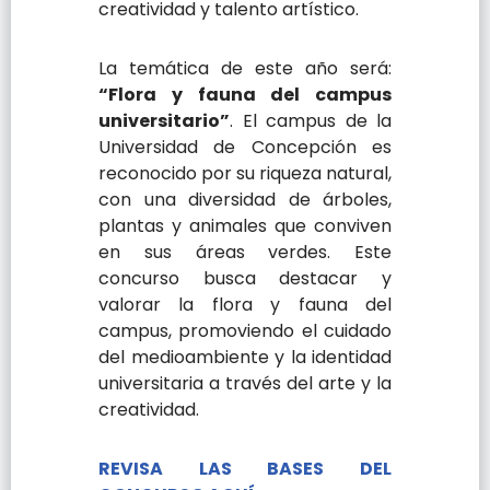
creatividad y talento artístico.
La temática de este año será:
“
Flora y fauna del campus
universitario
”
.
El campus de la
Universidad de Concepción es
reconocido por su riqueza natural,
con una diversidad de árboles,
plantas y animales que conviven
en sus áreas verdes. Este
concurso busca destacar y
valorar la flora y fauna del
campus, promoviendo el cuidado
del medioambiente y la identidad
universitaria a través del arte y la
creatividad.
REVISA LAS BASES DEL