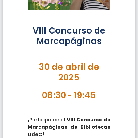
VIII Concurso de
Marcapáginas
30 de abril de
2025
08:30
-
19:45
¡Participa en el
VIII Concurso de
Marcapáginas de Bibliotecas
UdeC!