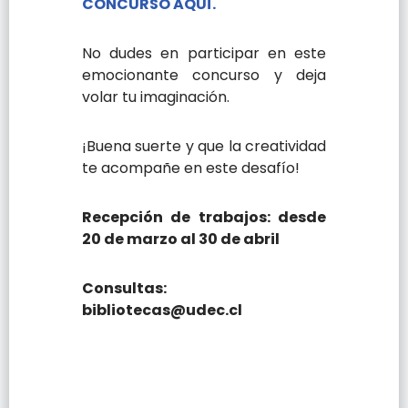
CONCURSO AQUÍ.
No dudes en participar en este
emocionante concurso y deja
volar tu imaginación.
¡Buena suerte y que la creatividad
te acompañe en este desafío!
Recepción de trabajos: desde
20 de marzo al 30 de abril
Consultas:
bibliotecas@udec.cl