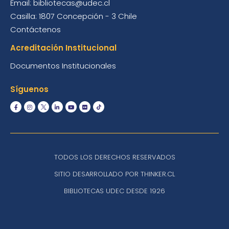
Email: bibliotecas@udec.cl
Casilla: 1807 Concepción - 3 Chile
Contáctenos
Acreditación Institucional
Documentos Institucionales
Síguenos
TODOS LOS DERECHOS RESERVADOS
SITIO DESARROLLADO POR THINKER.CL
BIBLIOTECAS UDEC DESDE 1926