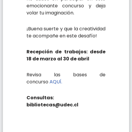
emocionante concurso y deja
volar tu imaginación.
¡Buena suerte y que la creatividad
te acompañe en este desafío!
Recepción de trabajos: desde
18 de marzo al 30 de abril
Revisa las bases de
concurso
AQUÍ.
Consultas:
bibliotecas@udec.cl