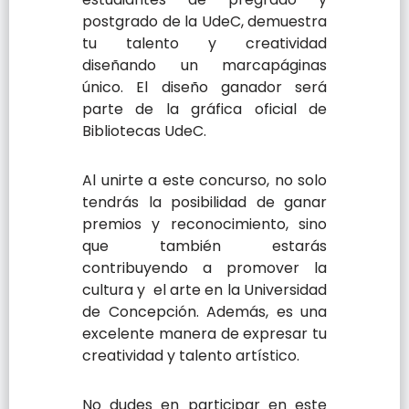
postgrado de la UdeC, demuestra
tu talento y creatividad
diseñando un marcapáginas
único. El diseño ganador será
parte de la gráfica oficial de
Bibliotecas UdeC.
Al unirte a este concurso, no solo
tendrás la posibilidad de ganar
premios y reconocimiento, sino
que también estarás
contribuyendo a promover la
cultura y el arte en la Universidad
de Concepción. Además, es una
excelente manera de expresar tu
creatividad y talento artístico.
No dudes en participar en este