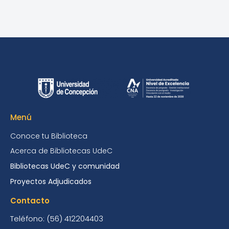
Menú
Conoce tu Biblioteca
Acerca de Bibliotecas UdeC
Bibliotecas UdeC y comunidad
Proyectos Adjudicados
Contacto
Teléfono: (56) 412204403