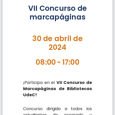
VII Concurso de
marcapáginas
30 de abril de
2024
08:00
-
17:00
¡Participa en el
VII Concurso de
Marcapáginas de Bibliotecas
UdeC!
Concurso dirigido a todos los
estudiantes de pregrado y