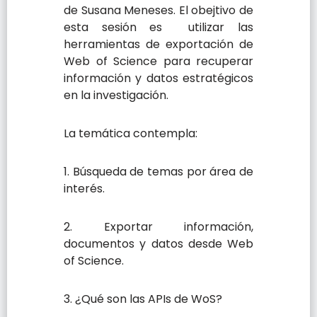
de Susana Meneses. El obejtivo de
esta sesión es utilizar las
herramientas de exportación de
Web of Science para recuperar
información y datos estratégicos
en la investigación.
La temática contempla:
1. Búsqueda de temas por área de
interés.
2. Exportar información,
documentos y datos desde Web
of Science.
3. ¿Qué son las APIs de WoS?