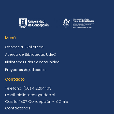
Menú
Conoce tu Biblioteca
Acerca de Bibliotecas UdeC
Bibliotecas UdeC y comunidad
Proyectos Adjudicados
Contacto
Teléfono: (56) 412204403
Email: bibliotecas@udec.cl
Casilla: 1807 Concepción - 3 Chile
Contáctenos