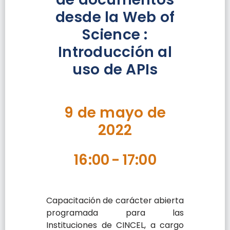
desde la Web of
Science :
Introducción al
uso de APIs
9 de mayo de
2022
16:00
-
17:00
Capacitación de carácter abierta
programada para las
Instituciones de CINCEL, a cargo