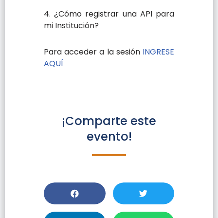
4. ¿Cómo registrar una API para
mi Institución?
Para acceder a la sesión
INGRESE
AQUÍ
¡Comparte este
evento!