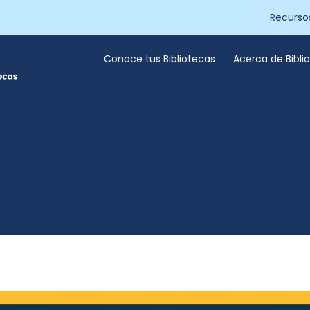
Recurso
Conoce tus Bibliotecas
Acerca de Bibl