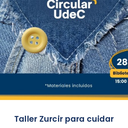
Taller Zurcir para cuidar