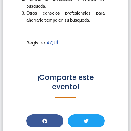
búsqueda.
Otros consejos profesionales para
ahorrarle tiempo en su búsqueda.
Registro
AQUÍ.
¡Comparte este
evento!