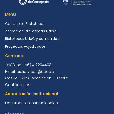
Menú
Conoce tu Biblioteca
Acerca de Bibliotecas UdeC
Bibliotecas UdeC y comunidad
Proyectos Adjudicados
Contacto
Teléfono: (56) 412204403
Email: bibliotecas@udec.cl
Casilla: 1807 Concepción - 3 Chile
Contáctenos
Acreditación Institucional
Documentos Institucionales