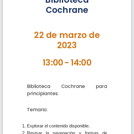
Cochrane
22 de marzo de
2023
13:00
-
14:00
Biblioteca Cochrane para
principiantes.
Temario:
Explorar el contenido disponible.
Revisar la navegación y formas de