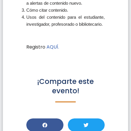
a alertas de contenido nuevo.
Cómo citar contenido.
Usos del contenido para el estudiante,
investigador, profesorado o bibliotecario.
Registro
AQUÍ.
¡Comparte este
evento!