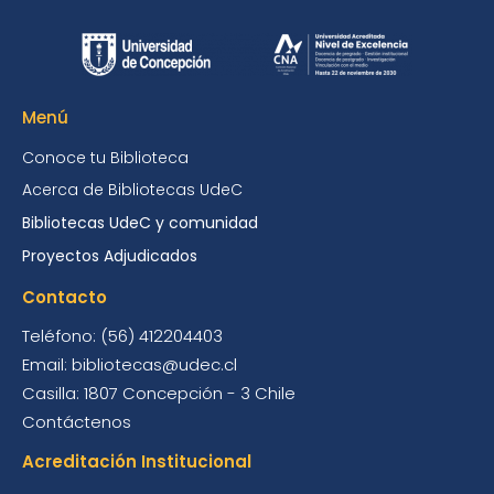
Menú
Conoce tu Biblioteca
Acerca de Bibliotecas UdeC
Bibliotecas UdeC y comunidad
Proyectos Adjudicados
Contacto
Teléfono: (56) 412204403
Email: bibliotecas@udec.cl
Casilla: 1807 Concepción - 3 Chile
Contáctenos
Acreditación Institucional