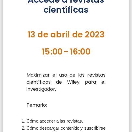
científicas
13 de abril de 2023
15:00
-
16:00
Maximizar el uso de las revistas
científicas de Wiley para el
investigador.
Temario:
Cómo acceder a las revistas.
Cómo descargar contenido y suscribirse