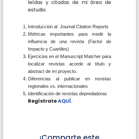
leídas y citadas de mi área de
estudio.
Introducción al Journal Citation Reports
Métricas importantes para medir la
influencia de una revista (Factor de
Impacto y Cuartiles)
Ejercicios en el Manuscript Matcher para
localizar revistas acorde al título y
abstract de mi proyecto.
Diferencias al publicar en revistas
regionales vs. internacionales
Identificación de revistas depredadoras
Regístrate
AQUÍ.
¡Comparte este