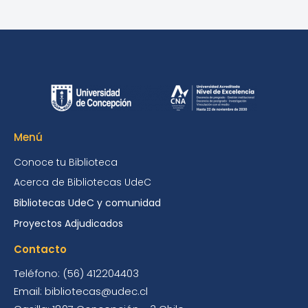
Menú
Conoce tu Biblioteca
Acerca de Bibliotecas UdeC
Bibliotecas UdeC y comunidad
Proyectos Adjudicados
Contacto
Teléfono: (56) 412204403
Email: bibliotecas@udec.cl