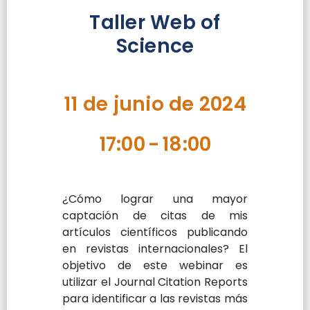
Taller Web of
Science
11 de junio de 2024
17:00
-
18:00
¿Cómo lograr una mayor
captación de citas de mis
artículos científicos publicando
en revistas internacionales? El
objetivo de este webinar es
utilizar el Journal Citation Reports
para identificar a las revistas más