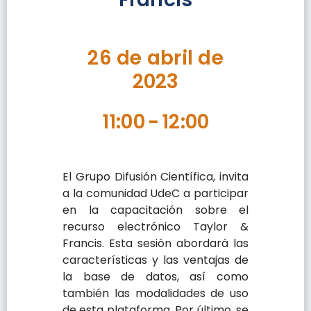
26 de abril de
2023
11:00
-
12:00
El Grupo Difusión Científica, invita
a la comunidad UdeC a participar
en la capacitación sobre el
recurso electrónico Taylor &
Francis. Esta sesión abordará
las
características y las ventajas de
la base de datos, así como
también las modalidades de uso
de esta plataforma. Por último, se