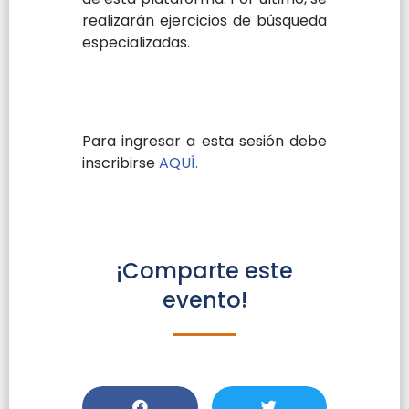
realizarán ejercicios de búsqueda
especializadas.
Para ingresar a esta sesión debe
inscribirse
AQUÍ.
¡Comparte este
evento!