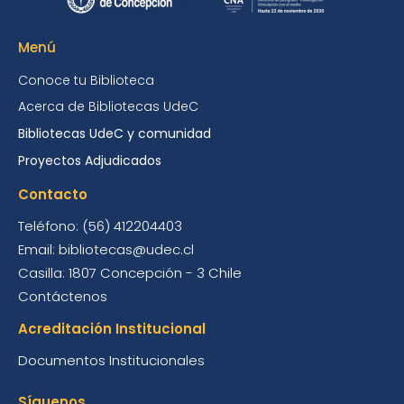
Menú
Conoce tu Biblioteca
Acerca de Bibliotecas UdeC
Bibliotecas UdeC y comunidad
Proyectos Adjudicados
Contacto
Teléfono: (56) 412204403
Email: bibliotecas@udec.cl
Casilla: 1807 Concepción - 3 Chile
Contáctenos
Acreditación Institucional
Documentos Institucionales
Síguenos