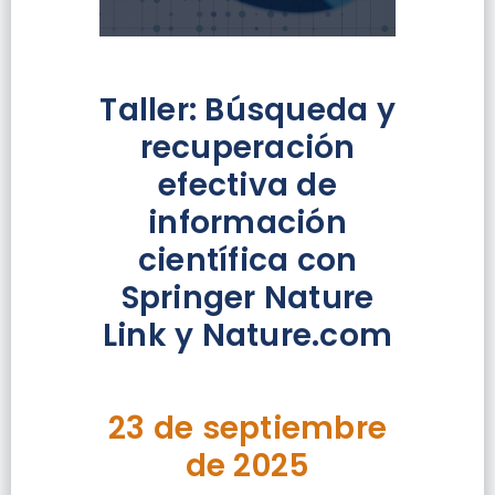
Taller: Búsqueda y
recuperación
efectiva de
información
científica con
Springer Nature
Link y Nature.com
23 de septiembre
de 2025