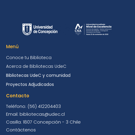
Menú
Conoce tu Biblioteca
Acerca de Bibliotecas UdeC
Bibliotecas UdeC y comunidad
Proyectos Adjudicados
Contacto
Teléfono: (56) 412204403
Email: bibliotecas@udec.cl
Casilla: 1807 Concepción - 3 Chile
Contáctenos