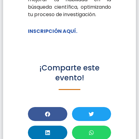
búsqueda científica, optimizando
tu proceso de investigación.
INSCRIPCIÓN AQUÍ.
¡Comparte este
evento!