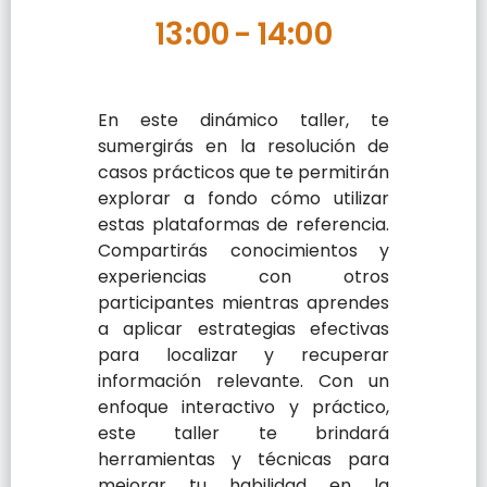
13:00
-
14:00
En este dinámico taller, te
sumergirás en la resolución de
casos prácticos que te permitirán
explorar a fondo cómo utilizar
estas plataformas de referencia.
Compartirás conocimientos y
experiencias con otros
participantes mientras aprendes
a aplicar estrategias efectivas
para localizar y recuperar
información relevante. Con un
enfoque interactivo y práctico,
este taller te brindará
herramientas y técnicas para
mejorar tu habilidad en la