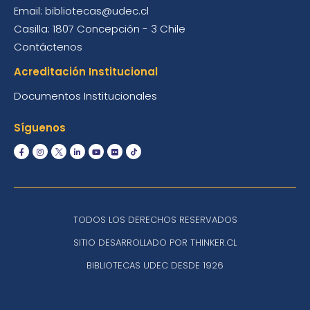
Email: bibliotecas@udec.cl
Casilla: 1807 Concepción - 3 Chile
Contáctenos
Acreditación Institucional
Documentos Institucionales
Síguenos
TODOS LOS DERECHOS RESERVADOS
SITIO DESARROLLADO POR THINKER.CL
BIBLIOTECAS UDEC DESDE 1926