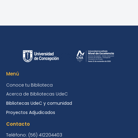
Menú
Conoce tu Biblioteca
Acerca de Bibliotecas UdeC
Bibliotecas UdeC y comunidad
Proyectos Adjudicados
Contacto
Teléfono: (56) 412204403