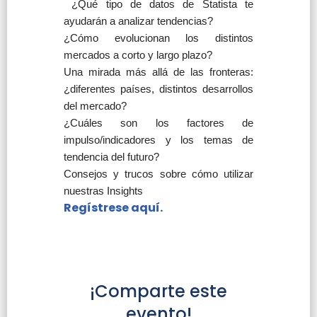
¿Qué tipo de datos de Statista te
ayudarán a analizar tendencias?
¿Cómo evolucionan los distintos
mercados a corto y largo plazo?
Una mirada más allá de las fronteras:
¿diferentes países, distintos desarrollos
del mercado?
¿Cuáles son los factores de
impulso/indicadores y los temas de
tendencia del futuro?
Consejos y trucos sobre cómo utilizar
nuestras Insights
Regístrese aquí.
¡Comparte este
evento!