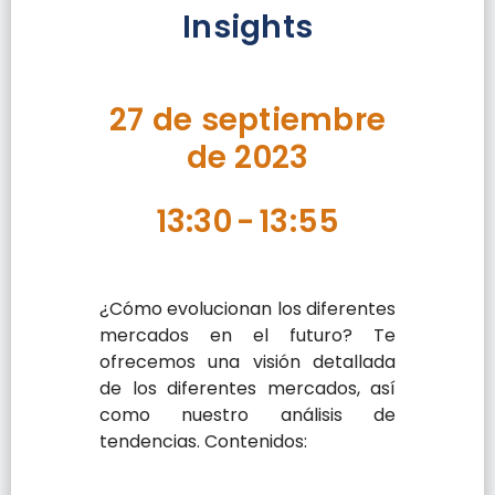
Insights
27 de septiembre
de 2023
13:30
-
13:55
¿Cómo evolucionan los diferentes
mercados en el futuro? Te
ofrecemos una visión detallada
de los diferentes mercados, así
como nuestro análisis de
tendencias. Contenidos: