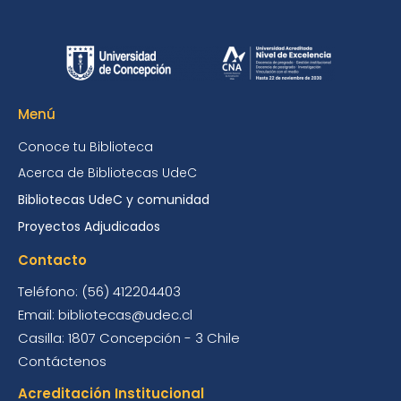
Menú
Conoce tu Biblioteca
Acerca de Bibliotecas UdeC
Bibliotecas UdeC y comunidad
Proyectos Adjudicados
Contacto
Teléfono: (56) 412204403
Email: bibliotecas@udec.cl
Casilla: 1807 Concepción - 3 Chile
Contáctenos
Acreditación Institucional