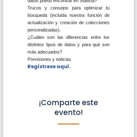
datos puedo encontrar en Statista?
Trucos y consejos para optimizar tu
búsqueda (incluida nuestra función de
actualización y creación de colecciones
personalizadas).
¿Cuáles son las diferencias entre los
distintos tipos de datos y para qué son
más adecuados?
Previsiones y noticias
Regístrese aquí.
¡Comparte este
evento!