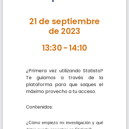
21 de septiembre
de 2023
13:30
-
14:10
¿Primera vez utilizando Statista?
Te guiamos a través de la
plataforma para que saques el
máximo provecho a tu acceso.
Contenidos:
¿Cómo empiezo mi investigación y qué