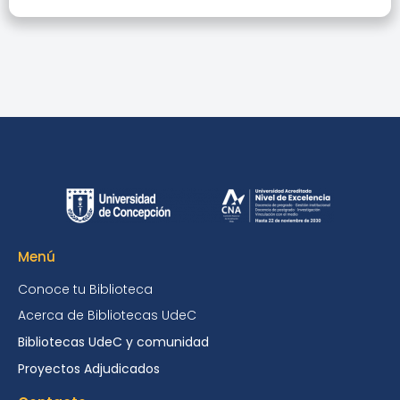
Menú
Conoce tu Biblioteca
Acerca de Bibliotecas UdeC
Bibliotecas UdeC y comunidad
Proyectos Adjudicados