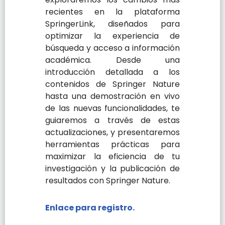
recientes en la plataforma
SpringerLink, diseñados para
optimizar la experiencia de
búsqueda y acceso a información
académica. Desde una
introducción detallada a los
contenidos de Springer Nature
hasta una demostración en vivo
de las nuevas funcionalidades, te
guiaremos a través de estas
actualizaciones, y presentaremos
herramientas prácticas para
maximizar la eficiencia de tu
investigación y la publicación de
resultados con Springer Nature.
Enlace para registro.