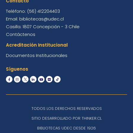
Contacto
Teléfono: (56) 412204403
Email: bibliotecas@udec.cl
Casilla: 1807 Concepción - 3 Chile
Contáctenos
Acreditación Institucional
Documentos Institucionales
Síguenos
TODOS LOS DERECHOS RESERVADOS
SITIO DESARROLLADO POR THINKER.CL
BIBLIOTECAS UDEC DESDE 1926