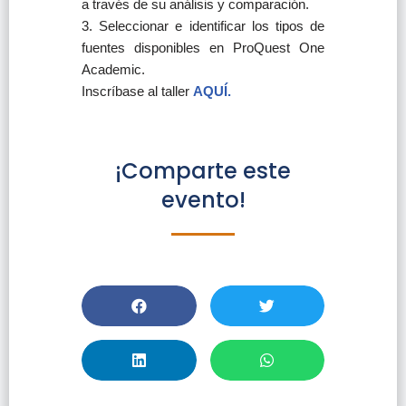
a través de su análisis y comparación.
3. Seleccionar e identificar los tipos de
fuentes disponibles en ProQuest One
Academic.
Inscríbase al taller
AQUÍ.
¡Comparte este
evento!
Taller: ProQuest