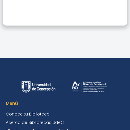
Menú
Conoce tu Biblioteca
Acerca de Bibliotecas UdeC