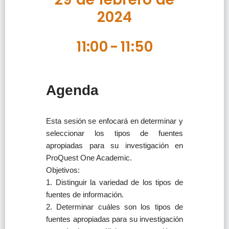
2024
11:00
-
11:50
Agenda
Esta sesión se enfocará en determinar y
seleccionar los tipos de fuentes
apropiadas para su investigación en
ProQuest One Academic.
Objetivos:
1. Distinguir la variedad de los tipos de
fuentes de información.
2. Determinar cuáles son los tipos de
fuentes apropiadas para su investigación