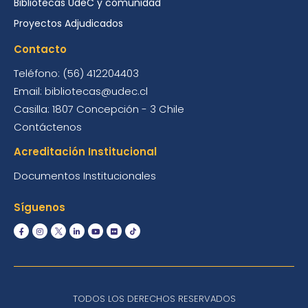
Bibliotecas UdeC y comunidad
Proyectos Adjudicados
Contacto
Teléfono: (56) 412204403
Email: bibliotecas@udec.cl
Casilla: 1807 Concepción - 3 Chile
Contáctenos
Acreditación Institucional
Documentos Institucionales
Síguenos
TODOS LOS DERECHOS RESERVADOS