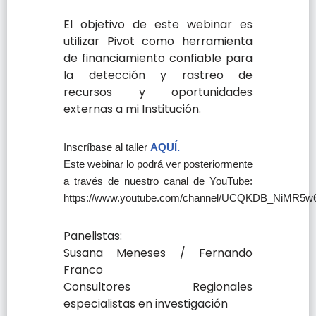
El objetivo de este webinar es
utilizar Pivot como herramienta
de financiamiento confiable para
la detección y rastreo de
recursos y oportunidades
externas a mi Institución.
Inscríbase al taller
AQUÍ.
Este webinar lo podrá ver posteriormente
a través de nuestro canal de YouTube:
https://www.youtube.com/channel/UCQKDB_NiMR5w
Panelistas:
Susana Meneses / Fernando
Franco
Consultores Regionales
especialistas en investigación