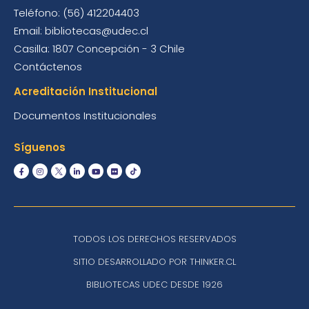
Teléfono: (56) 412204403
Email: bibliotecas@udec.cl
Casilla: 1807 Concepción - 3 Chile
Contáctenos
Acreditación Institucional
Documentos Institucionales
Síguenos
TODOS LOS DERECHOS RESERVADOS
SITIO DESARROLLADO POR THINKER.CL
BIBLIOTECAS UDEC DESDE 1926