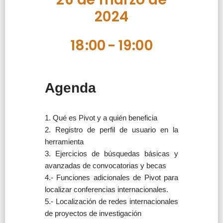
2024
18:00
-
19:00
Agenda
1. Qué es Pivot y a quién beneficia
2. Registro de perfil de usuario en la
herramienta
3. Ejercicios de búsquedas básicas y
avanzadas de convocatorias y becas
4.- Funciones adicionales de Pivot para
localizar conferencias internacionales.
5.- Localización de redes internacionales
de proyectos de investigación