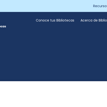
Recurso
Conoce tus Bibliotecas
Acerca de Bibl