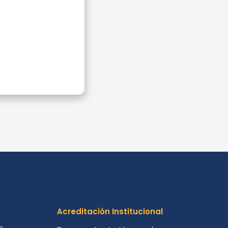
ara
Acreditación Institucional