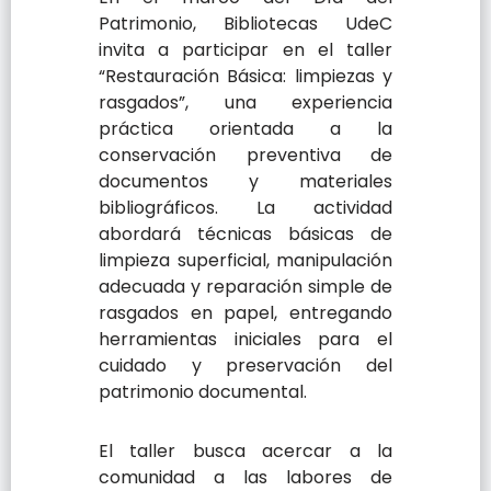
Patrimonio, Bibliotecas UdeC
invita a participar en el taller
“Restauración Básica: limpiezas y
rasgados”, una experiencia
práctica orientada a la
conservación preventiva de
documentos y materiales
bibliográficos. La actividad
abordará técnicas básicas de
limpieza superficial, manipulación
adecuada y reparación simple de
rasgados en papel, entregando
herramientas iniciales para el
cuidado y preservación del
patrimonio documental.
El taller busca acercar a la
comunidad a las labores de