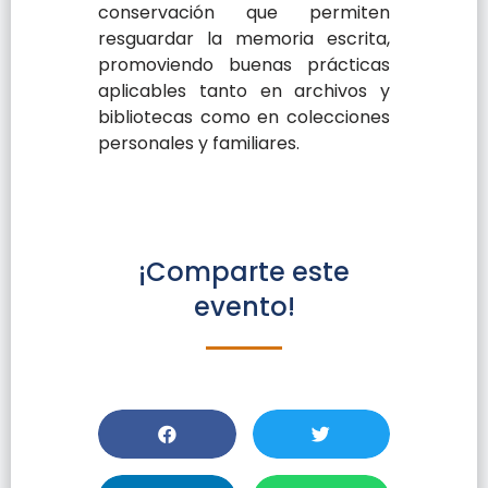
conservación que permiten
resguardar la memoria escrita,
promoviendo buenas prácticas
aplicables tanto en archivos y
bibliotecas como en colecciones
personales y familiares.
¡Comparte este
evento!