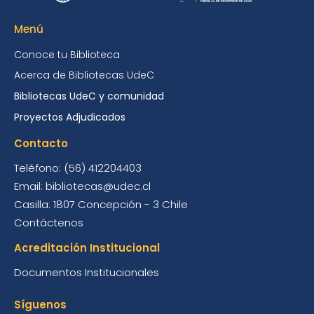
Menú
Conoce tu Biblioteca
Acerca de Bibliotecas UdeC
Bibliotecas UdeC y comunidad
Proyectos Adjudicados
Contacto
Teléfono: (56) 412204403
Email: bibliotecas@udec.cl
Casilla: 1807 Concepción - 3 Chile
Contáctenos
Acreditación Institucional
Documentos Institucionales
Síguenos