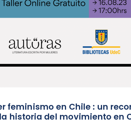
er feminismo en Chile : un reco
la historia del movimiento en 