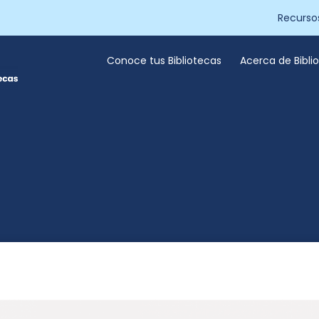
Recurso
Conoce tus Bibliotecas
Acerca de Bibl