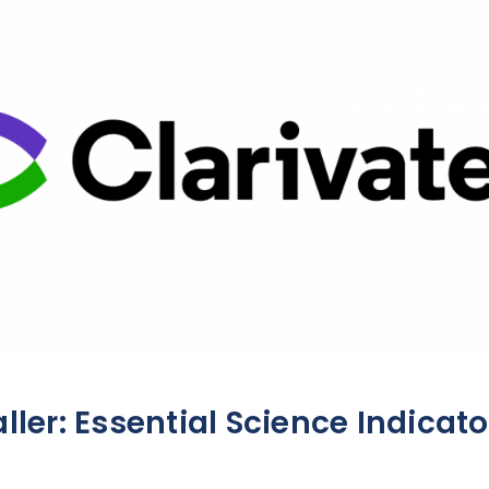
aller: Essential Science Indicato