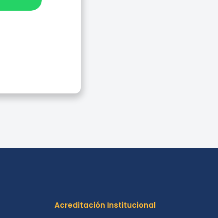
Acreditación Institucional