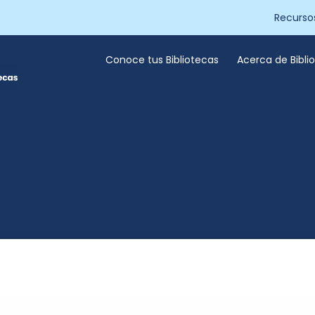
Recurso
Conoce tus Bibliotecas
Acerca de Bibl