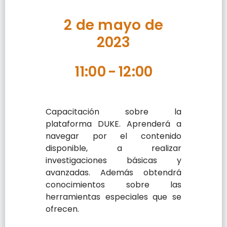
2 de mayo de
2023
11:00
-
12:00
Capacitación sobre la
plataforma DUKE. Aprenderá a
navegar por el contenido
disponible, a realizar
investigaciones básicas y
avanzadas. Además obtendrá
conocimientos sobre las
herramientas especiales que se
ofrecen.