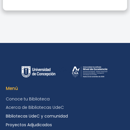
Menú
Conoce tu Biblioteca
Acerca de Bibliotecas UdeC
Bibliotecas UdeC y comunidad
Proyectos Adjudicados