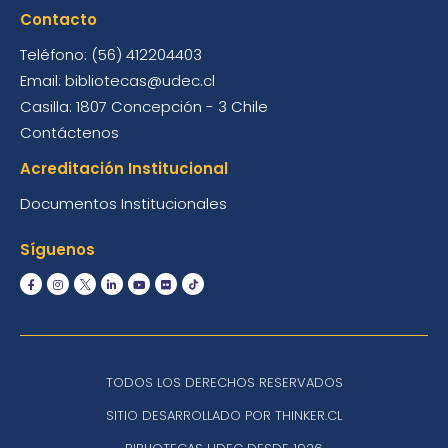
Contacto
Teléfono: (56) 412204403
Email: bibliotecas@udec.cl
Casilla: 1807 Concepción - 3 Chile
Contáctenos
Acreditación Institucional
Documentos Institucionales
Síguenos
TODOS LOS DERECHOS RESERVADOS
SITIO DESARROLLADO POR THINKER.CL