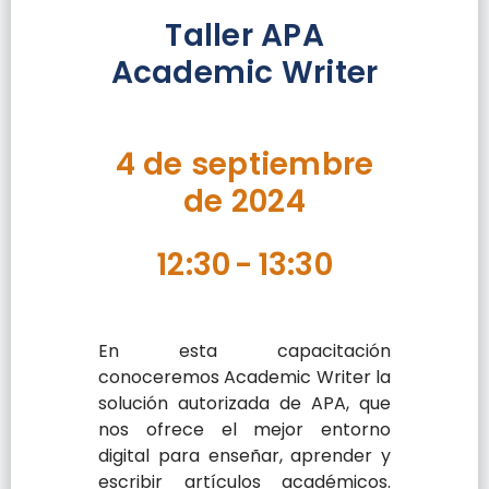
Taller APA
Academic Writer
4 de septiembre
de 2024
12:30
-
13:30
En esta capacitación
conoceremos Academic Writer la
solución autorizada de APA, que
nos ofrece el mejor entorno
digital para enseñar, aprender y
escribir artículos académicos.