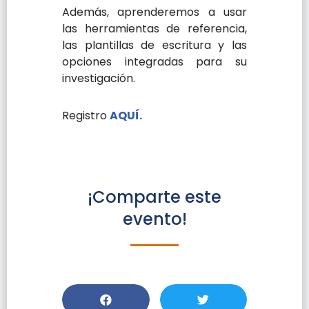
Además, aprenderemos a usar
las herramientas de referencia,
las plantillas de escritura y las
opciones integradas para su
investigación.
Registro
AQUÍ.
¡Comparte este
evento!