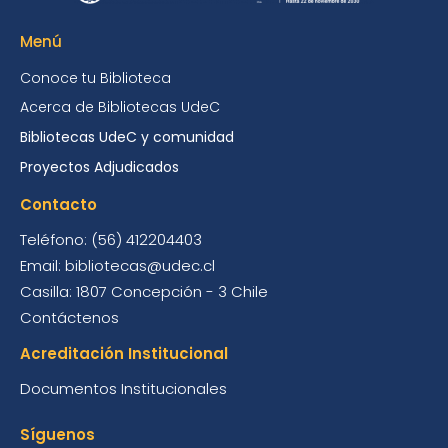
Menú
Conoce tu Biblioteca
Acerca de Bibliotecas UdeC
Bibliotecas UdeC y comunidad
Proyectos Adjudicados
Contacto
Teléfono: (56) 412204403
Email: bibliotecas@udec.cl
Casilla: 1807 Concepción - 3 Chile
Contáctenos
Acreditación Institucional
Documentos Institucionales
Síguenos