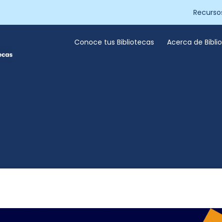
Recurso
Conoce tus Bibliotecas
Acerca de Bibl