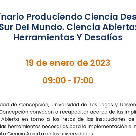
nario Produciendo Ciencia Des
Sur Del Mundo. Ciencia Abierta
Herramientas Y Desafíos
19 de enero de 2023
09:00
-
17:00
idad de Concepción, Universidad de Los Lagos y Univer
Concepción convocan a recapacitar acerca de las impl
 Abierta en torno a los retos de las instituciones d
y las herramientas necesarias para la implementación e i
to Ciencia Abierta en las universidades.