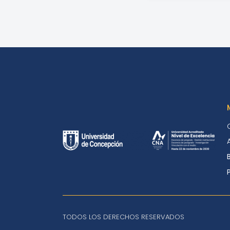
TODOS LOS DERECHOS RESERVADOS