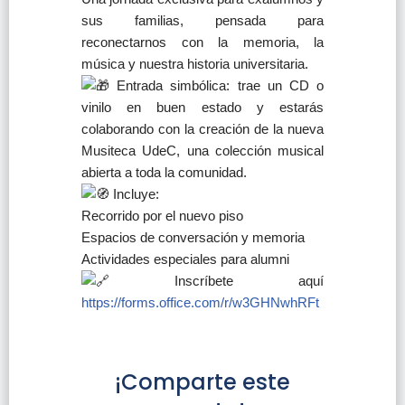
sus familias, pensada para
reconectarnos con la memoria, la
música y nuestra historia universitaria.
Entrada simbólica: trae un CD o
vinilo en buen estado y estarás
colaborando con la creación de la nueva
Musiteca UdeC, una colección musical
abierta a toda la comunidad.
Incluye:
Recorrido por el nuevo piso
Espacios de conversación y memoria
Actividades especiales para alumni
Inscríbete aquí
https://forms.office.com/r/w3GHNwhRFt
¡Comparte este