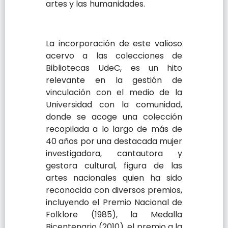
artes y las humanidades.
La incorporación de este valioso
acervo a las colecciones de
Bibliotecas UdeC, es un hito
relevante en la gestión de
vinculación con el medio de la
Universidad con la comunidad,
donde se acoge una colección
recopilada a lo largo de más de
40 años por una destacada mujer
investigadora, cantautora y
gestora cultural, figura de las
artes nacionales quien ha sido
reconocida con diversos premios,
incluyendo el Premio Nacional de
Folklore (1985), la Medalla
Bicentenario (2010), el premio a la