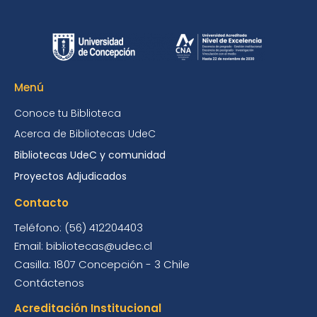
Menú
Conoce tu Biblioteca
Acerca de Bibliotecas UdeC
Bibliotecas UdeC y comunidad
Proyectos Adjudicados
Contacto
Teléfono: (56) 412204403
Email: bibliotecas@udec.cl
Casilla: 1807 Concepción - 3 Chile
Contáctenos
Acreditación Institucional