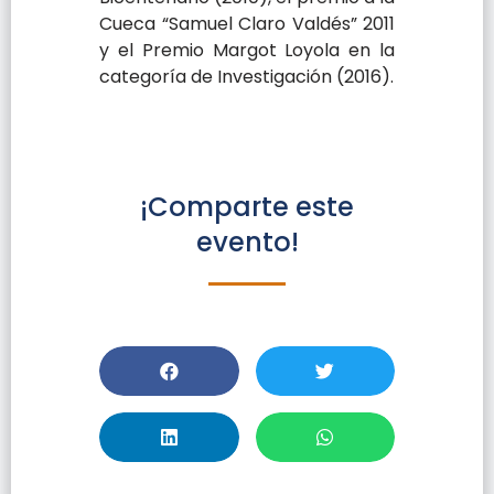
Cueca “Samuel Claro Valdés” 2011
y el Premio Margot Loyola en la
categoría de Investigación (2016).
¡Comparte este
evento!
Recepción