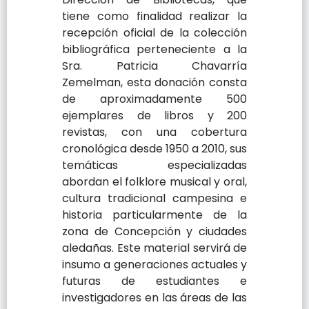
tiene como finalidad realizar la
recepción oficial de la colección
bibliográfica perteneciente a la
Sra. Patricia Chavarría
Zemelman, esta donación consta
de aproximadamente 500
ejemplares de libros y 200
revistas, con una cobertura
cronológica desde 1950 a 2010, sus
temáticas especializadas
abordan el folklore musical y oral,
cultura tradicional campesina e
historia particularmente de la
zona de Concepción y ciudades
aledañas. Este material servirá de
insumo a generaciones actuales y
futuras de estudiantes e
investigadores en las áreas de las