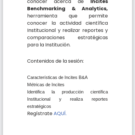
conocer acerca de
Incites
Benchmarking & Analytics,
herramienta que permite
conocer la actividad científica
Institucional y realizar reportes y
comparaciones estratégicas
para la Institución.
Contenidos de la sesión:
Características de Incites B&A
Métricas de Incites
Identifica la producción científica
Institucional y realiza reportes
estratégicos
Regístrate
AQUÍ.