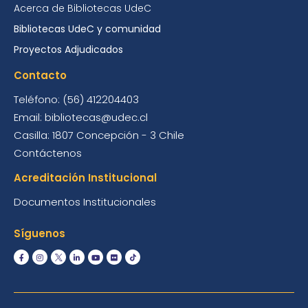
Acerca de Bibliotecas UdeC
Bibliotecas UdeC y comunidad
Proyectos Adjudicados
Contacto
Teléfono: (56) 412204403
Email: bibliotecas@udec.cl
Casilla: 1807 Concepción - 3 Chile
Contáctenos
Acreditación Institucional
Documentos Institucionales
Síguenos