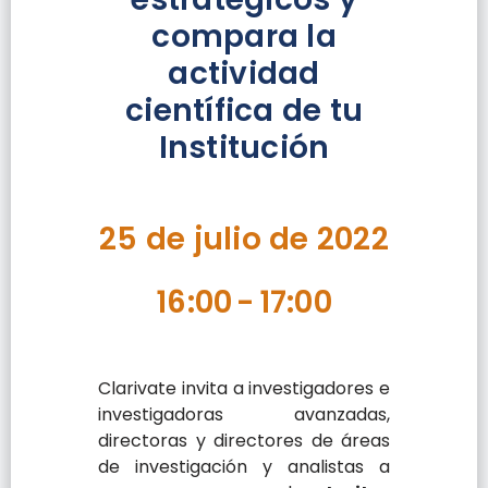
compara la
actividad
científica de tu
Institución
25 de julio de 2022
16:00
-
17:00
Clarivate invita a investigadores e
investigadoras avanzadas,
directoras y directores de áreas
de investigación y analistas a