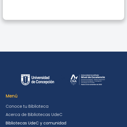
Menú
Conoce tu Biblioteca
Acerca de Bibliotecas UdeC
Bibliotecas UdeC y comunidad