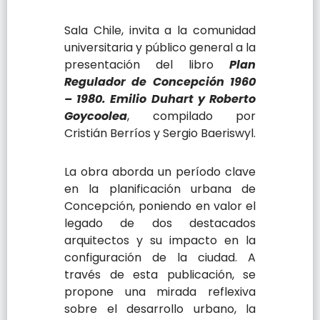
Sala Chile, invita a la comunidad
universitaria y público general a la
presentación del libro
Plan
Regulador de Concepción 1960
– 1980. Emilio Duhart y Roberto
Goycoolea
, compilado por
Cristián Berríos y Sergio Baeriswyl.
​La obra aborda un período clave
en la planificación urbana de
Concepción, poniendo en valor el
legado de dos destacados
arquitectos y su impacto en la
configuración de la ciudad. A
través de esta publicación, se
propone una mirada reflexiva
sobre el desarrollo urbano, la