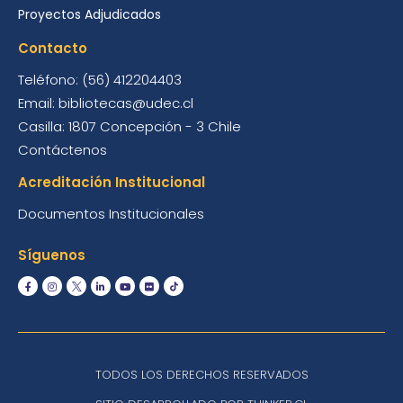
Proyectos Adjudicados
Contacto
Teléfono: (56) 412204403
Email: bibliotecas@udec.cl
Casilla: 1807 Concepción - 3 Chile
Contáctenos
Acreditación Institucional
Documentos Institucionales
Síguenos
TODOS LOS DERECHOS RESERVADOS