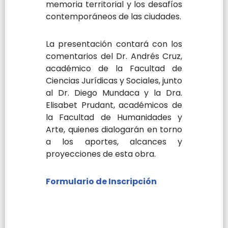
memoria territorial y los desafíos
contemporáneos de las ciudades.
​La presentación contará con los
comentarios del Dr. Andrés Cruz,
académico de la Facultad de
Ciencias Jurídicas y Sociales, junto
al Dr. Diego Mundaca y la Dra.
Elisabet Prudant, académicos de
la Facultad de Humanidades y
Arte, quienes dialogarán en torno
a los aportes, alcances y
proyecciones de esta obra.
Formulario de Inscripción