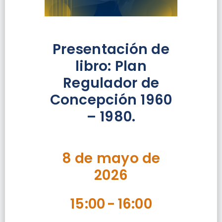
Presentación de
libro: Plan
Regulador de
Concepción 1960
– 1980.
8 de mayo de
2026
15:00
-
16:00