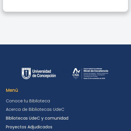
Menú
Conoce tu Biblioteca
Acerca de Bibliotecas UdeC
Bibliotecas UdeC y comunidad
Proyectos Adjudicados