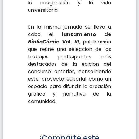
la imaginación y la vida
universitaria.
En la misma jornada se llevó a
cabo el
lanzamiento de
BiblioCómic Vol. III
, publicación
que reúne una selección de los
trabajos participantes más
destacados de la edición del
concurso anterior, consolidando
este proyecto editorial como un
espacio para difundir la creación
gráfica y narrativa de la
comunidad.
¡Comparte este