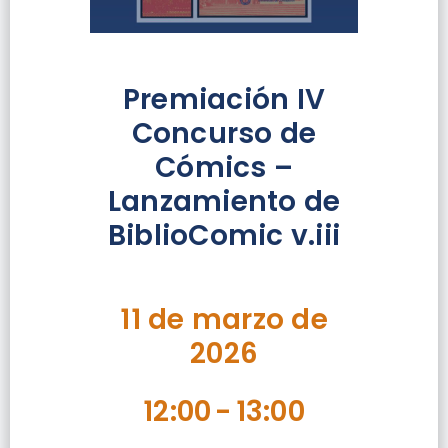
Premiación IV
Concurso de
Cómics –
Lanzamiento de
BiblioComic v.iii
11 de marzo de
2026
12:00
-
13:00