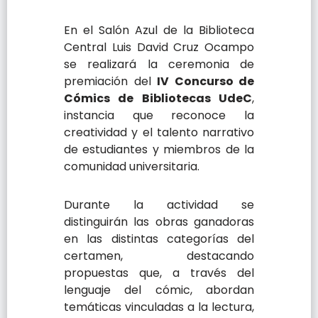
En el Salón Azul de la Biblioteca
Central Luis David Cruz Ocampo
se realizará la ceremonia de
premiación del
IV Concurso de
Cómics de Bibliotecas UdeC
,
instancia que reconoce la
creatividad y el talento narrativo
de estudiantes y miembros de la
comunidad universitaria.
Durante la actividad se
distinguirán las obras ganadoras
en las distintas categorías del
certamen, destacando
propuestas que, a través del
lenguaje del cómic, abordan
temáticas vinculadas a la lectura,