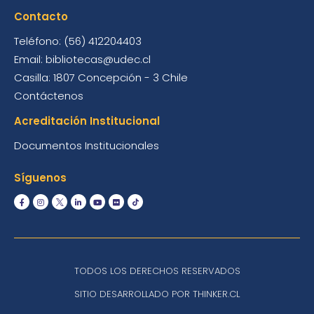
Contacto
Teléfono: (56) 412204403
Email: bibliotecas@udec.cl
Casilla: 1807 Concepción - 3 Chile
Contáctenos
Acreditación Institucional
Documentos Institucionales
Síguenos
TODOS LOS DERECHOS RESERVADOS
SITIO DESARROLLADO POR THINKER.CL