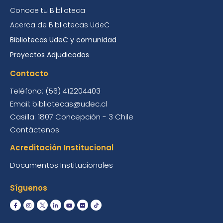
Conoce tu Biblioteca
Acerca de Bibliotecas UdeC
Bibliotecas UdeC y comunidad
Proyectos Adjudicados
Contacto
Teléfono: (56) 412204403
Email: bibliotecas@udec.cl
Casilla: 1807 Concepción - 3 Chile
Contáctenos
Acreditación Institucional
Documentos Institucionales
Síguenos