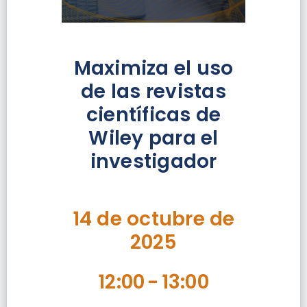
Maximiza el uso
de las revistas
científicas de
Wiley para el
investigador
14 de octubre de
2025
12:00
-
13:00