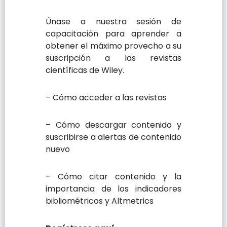
Únase a nuestra sesión de
capacitación para aprender a
obtener el máximo provecho a su
suscripción a las revistas
científicas de Wiley.
– Cómo acceder a las revistas
– Cómo descargar contenido y
suscribirse a alertas de contenido
nuevo
– Cómo citar contenido y la
importancia de los indicadores
bibliométricos y Altmetrics