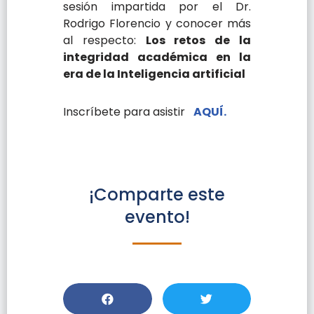
sesión impartida por el Dr.
Rodrigo Florencio y conocer más
al respecto:
Los retos de la
integridad académica en la
era de la Inteligencia artificial
Inscríbete para asistir
AQUÍ.
¡Comparte este
evento!