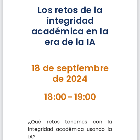
Los retos de la
integridad
académica en la
era de la IA
18 de septiembre
de 2024
18:00
-
19:00
¿Qué retos tenemos con la
integridad académica usando la
IA?