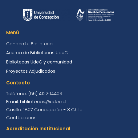
Menú
Conoce tu Biblioteca
Acerca de Bibliotecas UdeC
Bibliotecas UdeC y comunidad
Proyectos Adjudicados
Contacto
Teléfono: (56) 412204403
Email: bibliotecas@udec.cl
Casilla: 1807 Concepción - 3 Chile
Contáctenos
Acreditación Institucional