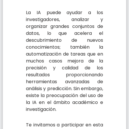
La IA puede ayudar a los
investigadores, analizar y
organizar grandes conjuntos de
datos, lo que acelera el
descubrimiento de nuevos
conocimientos; también la
automatización de tareas que en
muchos casos mejora de la
precisión y calidad de los
resultados proporcionando
herramientas avanzadas de
análisis y predicción. Sin embargo,
existe la preocupación del uso de
la IA en el ámbito académico e
investigación.
Te invitamos a participar en esta