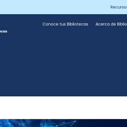
Recurso
Conoce tus Bibliotecas
Acerca de Bibl