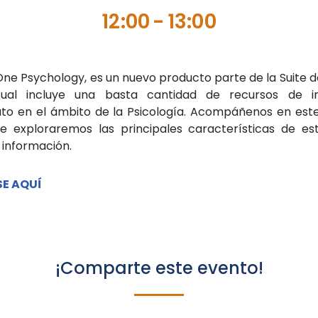
12:00
-
13:00
ne Psychology, es un nuevo producto parte de la Suite 
ual incluye una basta cantidad de recursos de i
to en el ámbito de la Psicología. Acompáñenos en est
 exploraremos las principales características de es
 información.
SE AQUÍ
¡Comparte este evento!