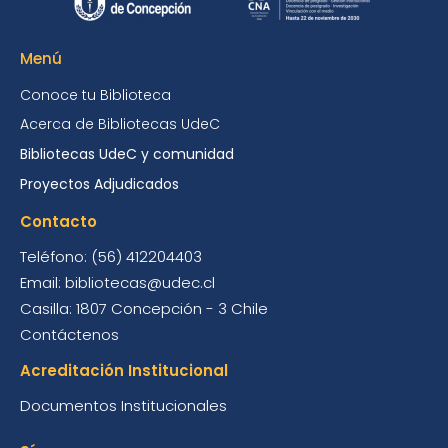
Menú
Conoce tu Biblioteca
Acerca de Bibliotecas UdeC
Bibliotecas UdeC y comunidad
Proyectos Adjudicados
Contacto
Teléfono: (56) 412204403
Email: bibliotecas@udec.cl
Casilla: 1807 Concepción - 3 Chile
Contáctenos
Acreditación Institucional
Documentos Institucionales