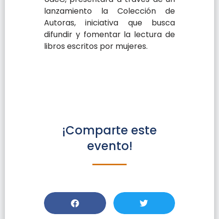
lanzamiento la Colección de
Autoras, iniciativa que busca
difundir y fomentar la lectura de
libros escritos por mujeres.
¡Comparte este
evento!