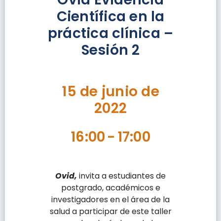
Científica en la
práctica clínica –
Sesión 2
15 de junio de
2022
16:00
-
17:00
Ovid,
invita a estudiantes de
postgrado, académicos e
investigadores en el área de la
salud a participar de este taller