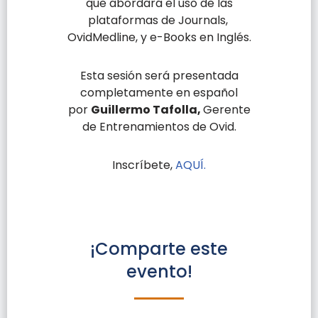
que abordará el uso de las
plataformas de Journals,
OvidMedline, y e-Books en Inglés.
Esta sesión será presentada
completamente en español
por
Guillermo Tafolla,
Gerente
de Entrenamientos de Ovid.
Inscríbete,
AQUÍ.
¡Comparte este
evento!