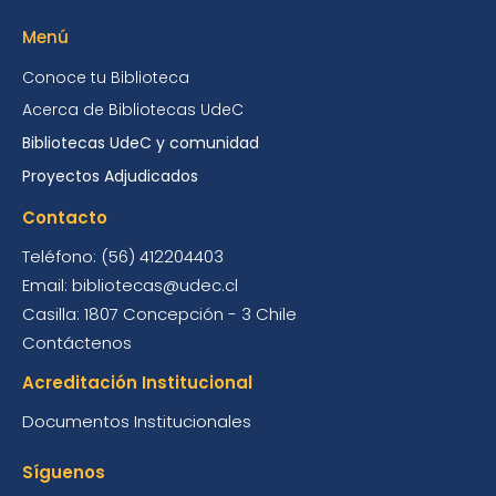
Menú
Conoce tu Biblioteca
Acerca de Bibliotecas UdeC
Bibliotecas UdeC y comunidad
Proyectos Adjudicados
Contacto
Teléfono: (56) 412204403
Email: bibliotecas@udec.cl
Casilla: 1807 Concepción - 3 Chile
Contáctenos
Acreditación Institucional
Documentos Institucionales
Síguenos