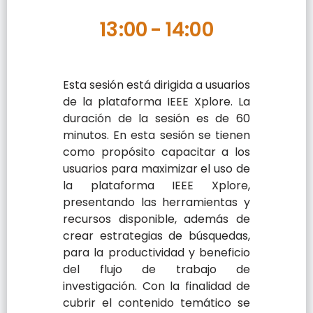
13:00
-
14:00
Esta sesión está dirigida a usuarios
de la plataforma IEEE Xplore. La
duración de la sesión es de 60
minutos. En esta sesión se tienen
como propósito capacitar a los
usuarios para maximizar el uso de
la plataforma IEEE Xplore,
presentando las herramientas y
recursos disponible, además de
crear estrategias de búsquedas,
para la productividad y beneficio
del flujo de trabajo de
investigación. Con la finalidad de
cubrir el contenido temático se