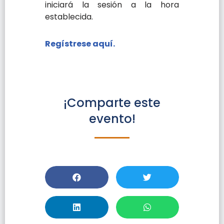
iniciará la sesión a la hora
establecida.
Regístrese aquí.
¡Comparte este
evento!