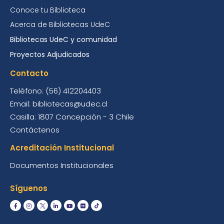
Conoce tu Biblioteca
Acerca de Bibliotecas UdeC
Bibliotecas UdeC y comunidad
Proyectos Adjudicados
Contacto
Teléfono: (56) 412204403
Email: bibliotecas@udec.cl
Casilla: 1807 Concepción - 3 Chile
Contáctenos
Acreditación Institucional
Documentos Institucionales
Síguenos