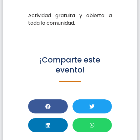
Actividad gratuita y abierta a
toda la comunidad.
¡Comparte este
evento!
Exhibición