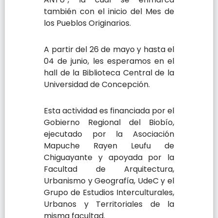
también con el inicio del Mes de
los Pueblos Originarios.
A partir del 26 de mayo y hasta el
04 de junio, les esperamos en el
hall de la Biblioteca Central de la
Universidad de Concepción.
Esta actividad es financiada por el
Gobierno Regional del Biobío,
ejecutado por la Asociación
Mapuche Rayen Leufu de
Chiguayante y apoyada por la
Facultad de Arquitectura,
Urbanismo y Geografía, UdeC y el
Grupo de Estudios Interculturales,
Urbanos y Territoriales de la
misma facultad.