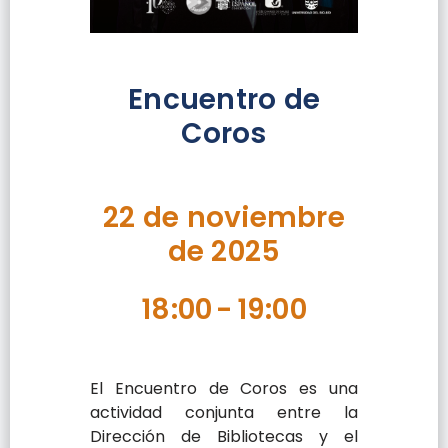
Encuentro de
Coros
22 de noviembre
de 2025
18:00
-
19:00
El Encuentro de Coros es una
actividad conjunta entre la
Dirección de Bibliotecas y el