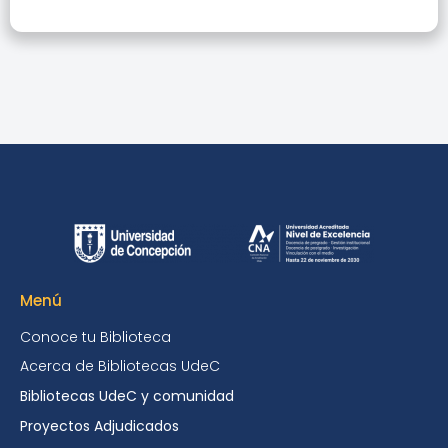
Menú
Conoce tu Biblioteca
Acerca de Bibliotecas UdeC
Bibliotecas UdeC y comunidad
Proyectos Adjudicados