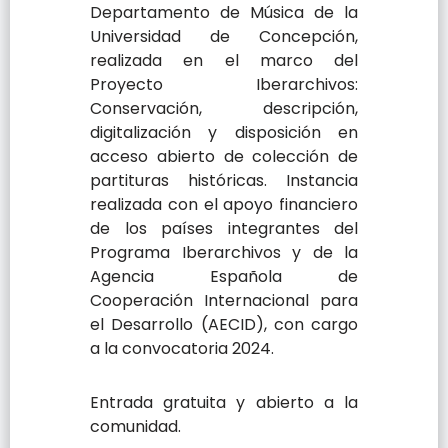
Departamento de Música de la
Universidad de Concepción,
realizada en el marco del
Proyecto Iberarchivos:
Conservación, descripción,
digitalización y disposición en
acceso abierto de colección de
partituras históricas. Instancia
realizada con el apoyo financiero
de los países integrantes del
Programa Iberarchivos y de la
Agencia Española de
Cooperación Internacional para
el Desarrollo (AECID), con cargo
a la convocatoria 2024.
Entrada gratuita y abierto a la
comunidad.