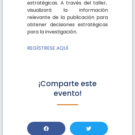
estratégicas. A través del taller,
visualizará la información
relevante de la publicación para
obtener decisiones estratégicas
para la investigación.
REGÍSTRESE AQUÍ
¡Comparte este
evento!