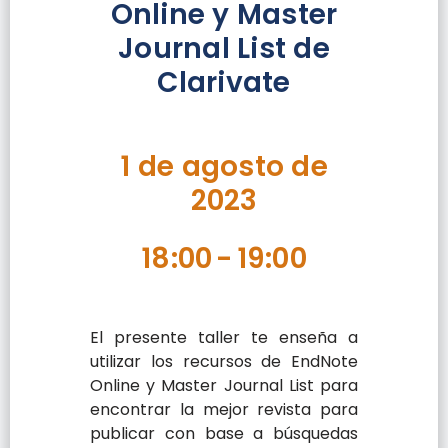
Online y Master
Journal List de
Clarivate
1 de agosto de
2023
18:00
-
19:00
El presente taller te enseña a
utilizar los recursos de EndNote
Online y Master Journal List para
encontrar la mejor revista para
publicar con base a búsquedas