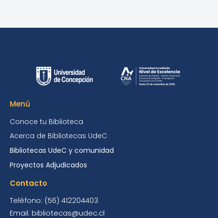
Menú
Conoce tu Biblioteca
Acerca de Bibliotecas UdeC
Bibliotecas UdeC y comunidad
Proyectos Adjudicados
Contacto
Teléfono: (56) 412204403
Email: bibliotecas@udec.cl