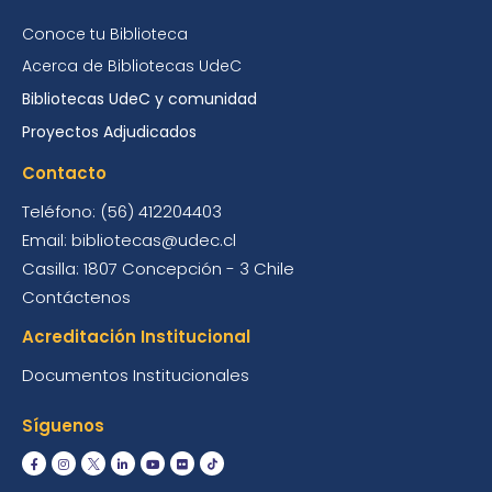
Conoce tu Biblioteca
Acerca de Bibliotecas UdeC
Bibliotecas UdeC y comunidad
Proyectos Adjudicados
Contacto
Teléfono: (56) 412204403
Email: bibliotecas@udec.cl
Casilla: 1807 Concepción - 3 Chile
Contáctenos
Acreditación Institucional
Documentos Institucionales
Síguenos