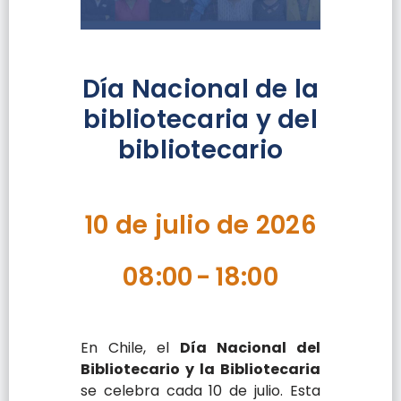
Día Nacional de la
bibliotecaria y del
bibliotecario
10 de julio de 2026
08:00
-
18:00
En Chile, el
Día Nacional del
Bibliotecario y la Bibliotecaria
se celebra cada 10 de julio. Esta