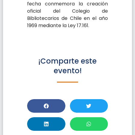
fecha conmemora la creación
oficial del
Colegio de
Bibliotecarios de Chile
en el año
1969 mediante la Ley 17.161.
¡Comparte este
evento!