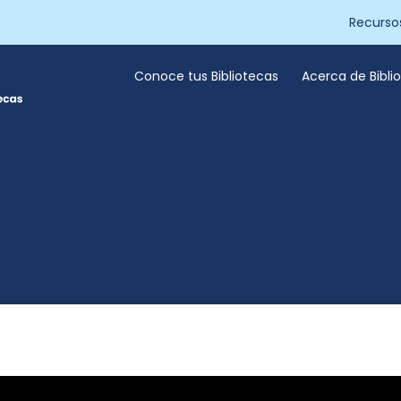
Recurso
Conoce tus Bibliotecas
Acerca de Bibl