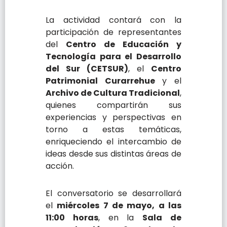
La actividad contará con la
participación de representantes
del
Centro de Educación y
Tecnología para el Desarrollo
del Sur (CETSUR)
, el
Centro
Patrimonial Curarrehue
y el
Archivo de Cultura Tradicional
,
quienes compartirán sus
experiencias y perspectivas en
torno a estas temáticas,
enriqueciendo el intercambio de
ideas desde sus distintas áreas de
acción.
El conversatorio se desarrollará
el
miércoles 7 de mayo, a las
11:00 horas
, en la
Sala de