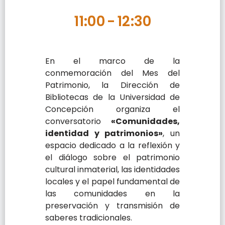
11:00
-
12:30
En el marco de la
conmemoración del Mes del
Patrimonio, la Dirección de
Bibliotecas de la Universidad de
Concepción organiza el
conversatorio
«Comunidades,
identidad y patrimonios»
, un
espacio dedicado a la reflexión y
el diálogo sobre el patrimonio
cultural inmaterial, las identidades
locales y el papel fundamental de
las comunidades en la
preservación y transmisión de
saberes tradicionales.