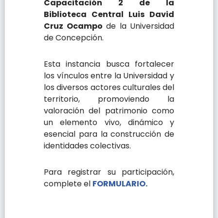
Capacitación 2 de la
Biblioteca Central Luis David
Cruz Ocampo
de la Universidad
de Concepción.
Esta instancia busca fortalecer
los vínculos entre la Universidad y
los diversos actores culturales del
territorio, promoviendo la
valoración del patrimonio como
un elemento vivo, dinámico y
esencial para la construcción de
identidades colectivas.
Para registrar su participación,
complete el
FORMULARIO.