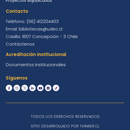
Proyectos Adjudicados
Contacto
Teléfono: (56) 412204403
Email: bibliotecas@udec.cl
Casilla: 1807 Concepción - 3 Chile
Contáctenos
Acreditación Institucional
Documentos Institucionales
Síguenos
TODOS LOS DERECHOS RESERVADOS
SITIO DESARROLLADO POR THINKER.CL