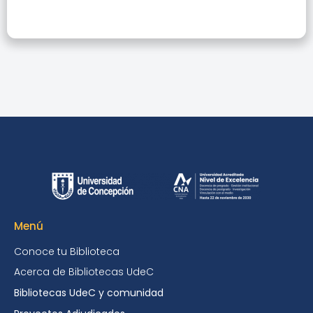
Menú
Conoce tu Biblioteca
Acerca de Bibliotecas UdeC
Bibliotecas UdeC y comunidad