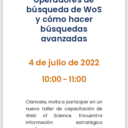
búsqueda de WoS
y cómo hacer
búsquedas
avanzadas
4 de julio de 2022
10:00
-
11:00
Clarivate, invita a participar en un
nuevo taller de capacitación de
Web of Science. Encuentra
información estratégica