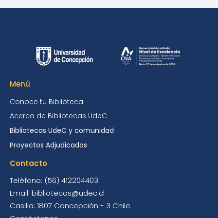
Menú
Conoce tu Biblioteca
Acerca de Bibliotecas UdeC
Bibliotecas UdeC y comunidad
Proyectos Adjudicados
Contacto
Teléfono: (56) 412204403
Email: bibliotecas@udec.cl
Casilla: 1807 Concepción - 3 Chile