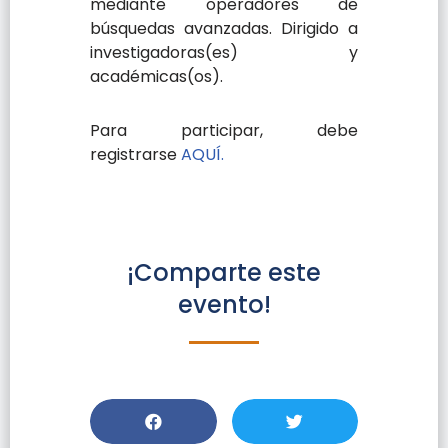
mediante operadores de
búsquedas avanzadas. Dirigido a
investigadoras(es) y
académicas(os).
Para participar, debe
registrarse
AQUÍ.
¡Comparte este
evento!