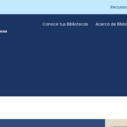
Recurso
Conoce tus Bibliotecas
Acerca de Bibl