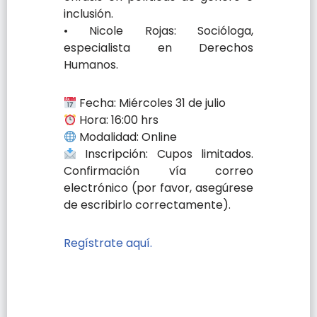
inclusión.
• Nicole Rojas: Socióloga,
especialista en Derechos
Humanos.
Fecha: Miércoles 31 de julio
Hora: 16:00 hrs
Modalidad: Online
Inscripción: Cupos limitados.
Confirmación vía correo
electrónico (por favor, asegúrese
de escribirlo correctamente).
Regístrate aquí.