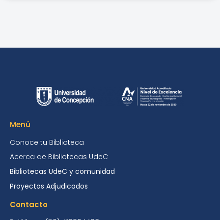
Menú
Conoce tu Biblioteca
Acerca de Bibliotecas UdeC
Bibliotecas UdeC y comunidad
Proyectos Adjudicados
Contacto