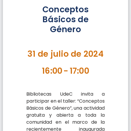
Conceptos
Básicos de
Género
31 de julio de 2024
16:00
-
17:00
Bibliotecas UdeC invita a
participar en el taller: “Conceptos
Básicos de Género”, una actividad
gratuita y abierta a toda la
comunidad en el marco de la
recientemente inaugurada