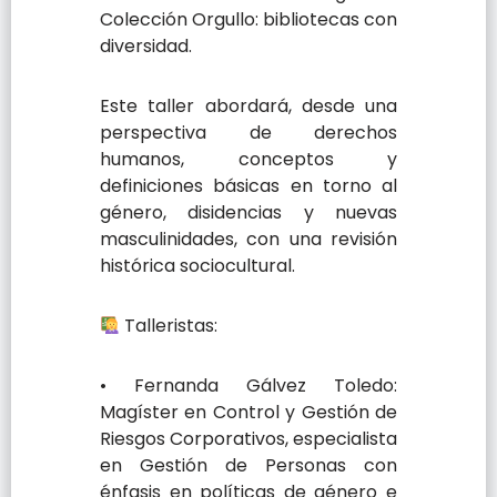
Colección Orgullo: bibliotecas con
diversidad.
Este taller abordará, desde una
perspectiva de derechos
humanos, conceptos y
definiciones básicas en torno al
género, disidencias y nuevas
masculinidades, con una revisión
histórica sociocultural.
Talleristas:
• Fernanda Gálvez Toledo:
Magíster en Control y Gestión de
Riesgos Corporativos, especialista
en Gestión de Personas con
énfasis en políticas de género e