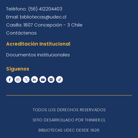
Teléfono: (56) 412204403
Email: bibliotecas@udec.cl
Casilla: 1807 Concepción - 3 Chile
Contáctenos
Acreditación Institucional
Documentos Institucionales
Síguenos
TODOS LOS DERECHOS RESERVADOS
SITIO DESARROLLADO POR THINKER.CL
BIBLIOTECAS UDEC DESDE 1926