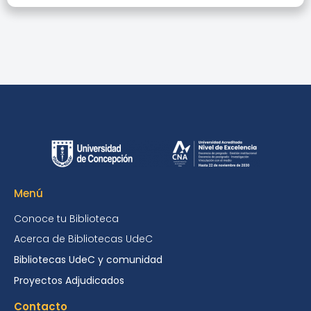
Menú
Conoce tu Biblioteca
Acerca de Bibliotecas UdeC
Bibliotecas UdeC y comunidad
Proyectos Adjudicados
Contacto