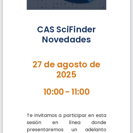
CAS SciFinder
Novedades
27 de agosto de
2025
10:00
-
11:00
Te invitamos a participar en esta
sesión en línea donde
presentaremos un adelanto