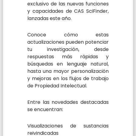
exclusivo de las nuevas funciones
y capacidades de CAS SciFinder,
lanzadas este año.
Conoce cómo estas
actualizaciones pueden potenciar
tu investigación, desde
respuestas más rápidas y
búsquedas en lenguaje natural,
hasta una mayor personalización
y mejoras en los flujos de trabajo
de Propiedad Intelectual.
Entre las novedades destacadas
se encuentran:
Visualizaciones de sustancias
reivindicadas