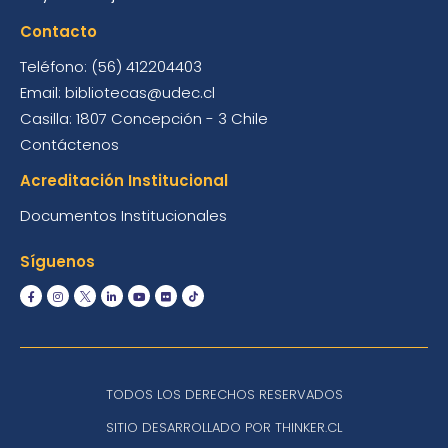
Contacto
Teléfono: (56) 412204403
Email: bibliotecas@udec.cl
Casilla: 1807 Concepción - 3 Chile
Contáctenos
Acreditación Institucional
Documentos Institucionales
Síguenos
TODOS LOS DERECHOS RESERVADOS
SITIO DESARROLLADO POR THINKER.CL