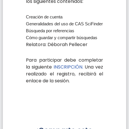
los siguientes contenidos:
Creación de cuenta
Generalidades del uso de CAS SciFinder
Búsqueda por referencias
Cómo guardar y compartir búsquedas
Relatora: Déborah Pellecer
Para participar debe completar
la siguiente
INSCRIPCIÓN.
Una vez
realizado el registro, recibirá el
enlace de la sesión.