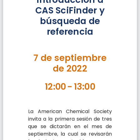
CAS SciFinder y
búsqueda de
referencia
7 de septiembre
de 2022
12:00
-
13:00
La American Chemical Society
invita a la primera sesión de tres
que se dictarán en el mes de
septiembre, la cual se revisarán