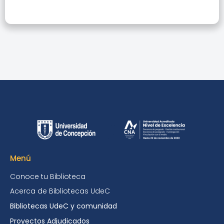
Menú
Conoce tu Biblioteca
Acerca de Bibliotecas UdeC
Bibliotecas UdeC y comunidad
Proyectos Adjudicados