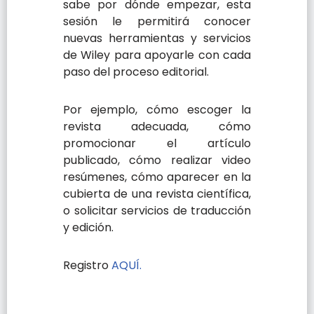
sabe por dónde empezar, esta
sesión le permitirá conocer
nuevas herramientas y servicios
de Wiley para apoyarle con cada
paso del proceso editorial.
Por ejemplo, cómo escoger la
revista adecuada, cómo
promocionar el artículo
publicado, cómo realizar video
resúmenes, cómo aparecer en la
cubierta de una revista científica,
o solicitar servicios de traducción
y edición.
Registro
AQUÍ.