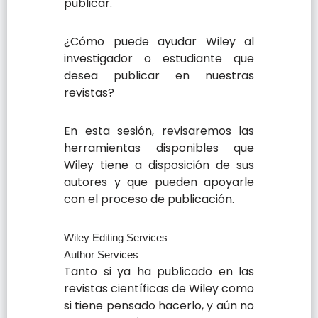
publicar.
¿Cómo puede ayudar Wiley al
investigador o estudiante que
desea publicar en nuestras
revistas?
En esta sesión, revisaremos las
herramientas disponibles que
Wiley tiene a disposición de sus
autores y que pueden apoyarle
con el proceso de publicación.
Wiley Editing Services
Author Services
Tanto si ya ha publicado en las
revistas científicas de Wiley como
si tiene pensado hacerlo, y aún no