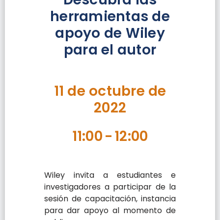
herramientas de
apoyo de Wiley
para el autor
11 de octubre de
2022
11:00
-
12:00
Wiley invita a estudiantes e
investigadores a participar de la
sesión de capacitación, instancia
para dar apoyo al momento de