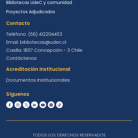
Bibliotecas UdeC y comunidad
Proyectos Adjudicados
Contacto
Teléfono: (56) 412204403
Email: bibliotecas@udec.cl
Casilla: 1807 Concepción - 3 Chile
Contáctenos
Acreditación Institucional
Documentos Institucionales
Síguenos
TODOS LOS DERECHOS RESERVADOS