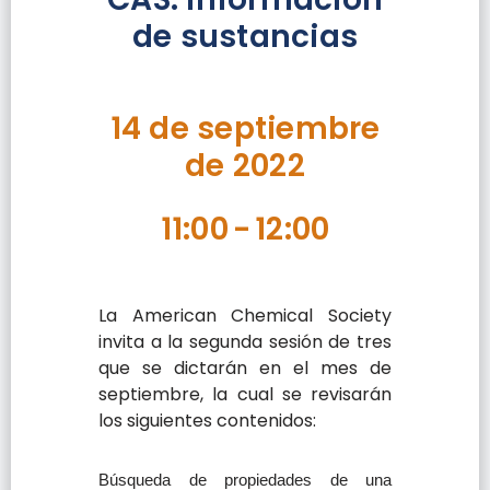
de sustancias
14 de septiembre
de 2022
11:00
-
12:00
La American Chemical Society
invita a la segunda sesión de tres
que se dictarán en el mes de
septiembre, la cual se revisarán
los siguientes contenidos:
Búsqueda de propiedades de una