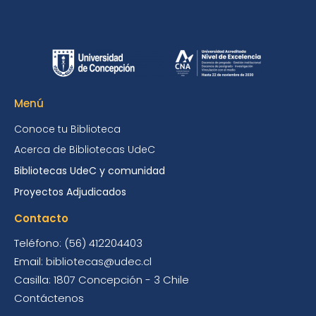
Menú
Conoce tu Biblioteca
Acerca de Bibliotecas UdeC
Bibliotecas UdeC y comunidad
Proyectos Adjudicados
Contacto
Teléfono: (56) 412204403
Email: bibliotecas@udec.cl
Casilla: 1807 Concepción - 3 Chile
Contáctenos