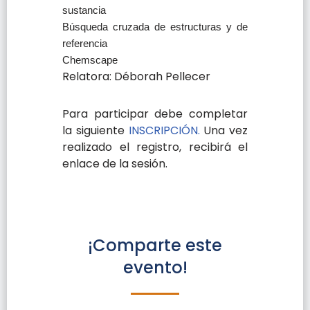
sustancia
Búsqueda cruzada de estructuras y de
referencia
Chemscape
Relatora: Déborah Pellecer
Para participar debe completar
la siguiente
INSCRIPCIÓN.
Una vez
realizado el registro, recibirá el
enlace de la sesión.
¡Comparte este
evento!