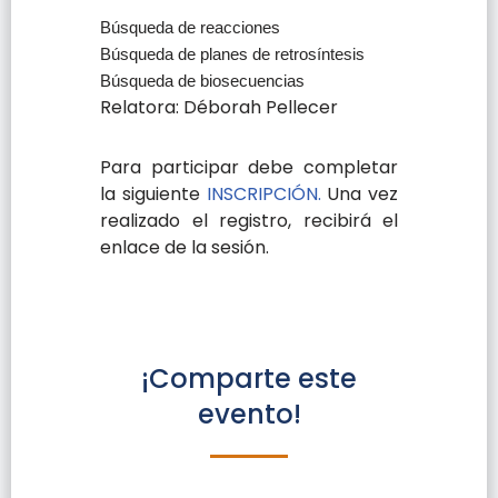
Búsqueda de reacciones
Búsqueda de planes de retrosíntesis
Búsqueda de biosecuencias
Relatora: Déborah Pellecer
Para participar debe completar
la siguiente
INSCRIPCIÓN.
Una vez
realizado el registro, recibirá el
enlace de la sesión.
¡Comparte este
evento!