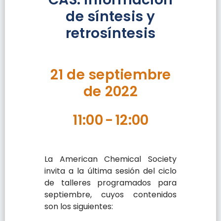
de síntesis y
retrosíntesis
21 de septiembre
de 2022
11:00
-
12:00
La American Chemical Society
invita a la última sesión del ciclo
de talleres programados para
septiembre, cuyos contenidos
son los siguientes: