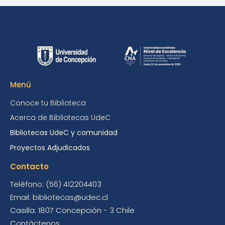
Menú
Conoce tu Biblioteca
Acerca de Bibliotecas UdeC
Bibliotecas UdeC y comunidad
Proyectos Adjudicados
Contacto
Teléfono: (56) 412204403
Email: bibliotecas@udec.cl
Casilla: 1807 Concepción - 3 Chile
Contáctenos